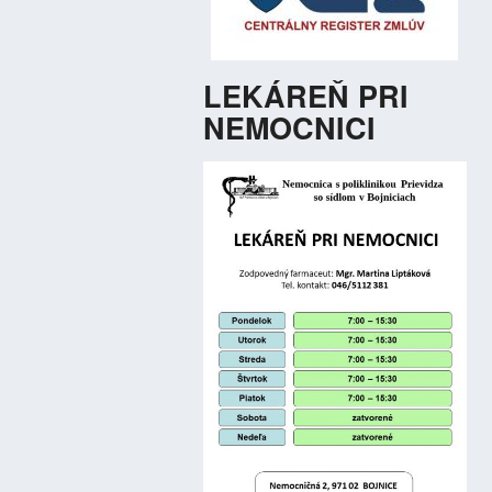
LEKÁREŇ PRI
NEMOCNICI