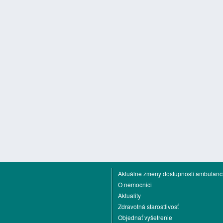
Aktuálne zmeny dostupnosti ambulanci
O nemocnici
Aktuality
Zdravotná starostlivosť
Objednať vyšetrenie