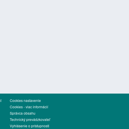
í
Cookies nastavenie
Cookies - viac informácií
Správca obsahu
Technický prevádzkovateľ
Vyhlásenie o prístupnosti