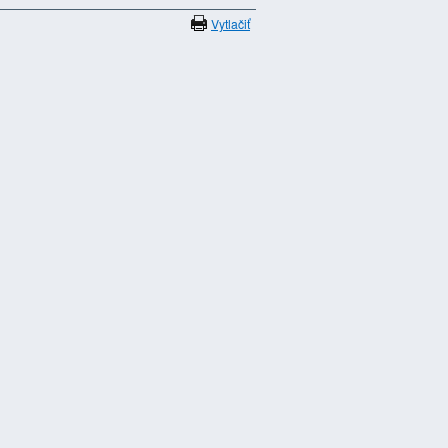
Vytlačiť