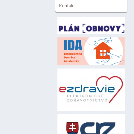
Kontakt