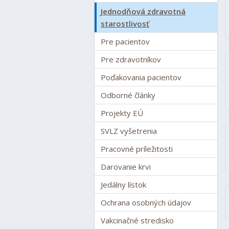
Jednodňová zdravotná
starostlivosť
Pre pacientov
Pre zdravotníkov
Poďakovania pacientov
Odborné články
Projekty EÚ
SVLZ vyšetrenia
Pracovné príležitosti
Darovanie krvi
Jedálny lístok
Ochrana osobných údajov
Vakcinačné stredisko