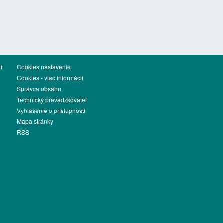
í
Cookies nastavenie
Cookies - viac informácií
Správca obsahu
Technický prevádzkovateľ
Vyhlásenie o prístupnosti
Mapa stránky
RSS