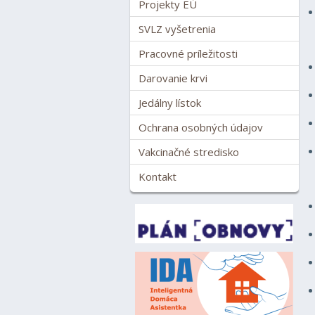
Projekty EÚ
SVLZ vyšetrenia
Pracovné príležitosti
Darovanie krvi
Jedálny lístok
Ochrana osobných údajov
Vakcinačné stredisko
Kontakt