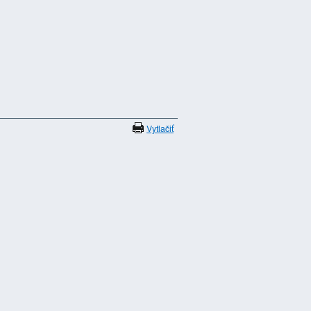
Vytlačiť