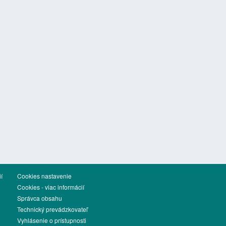
í
Cookies nastavenie
Cookies - viac informácií
Správca obsahu
Technický prevádzkovateľ
Vyhlásenie o prístupnosti