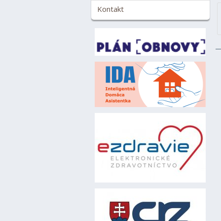
Kontakt