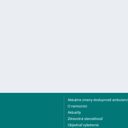
Aktuálne zmeny dostupnosti ambulanci
O nemocnici
Aktuality
Zdravotná starostlivosť
Objednať vyšetrenie