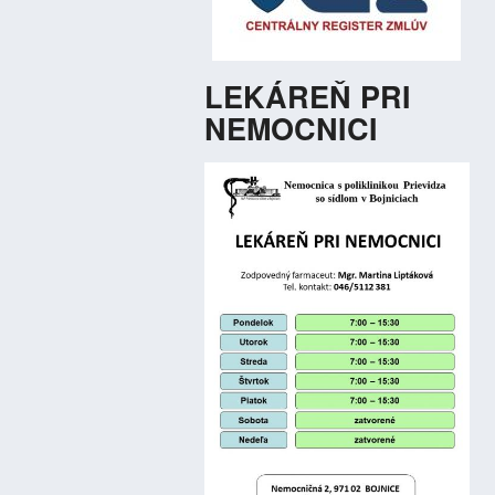
LEKÁREŇ PRI
NEMOCNICI