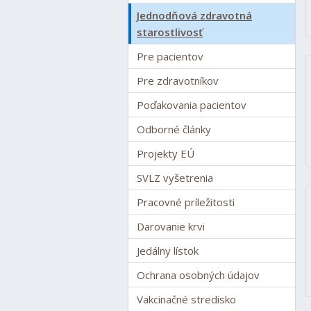
Jednodňová zdravotná
starostlivosť
Pre pacientov
Pre zdravotníkov
Poďakovania pacientov
Odborné články
Projekty EÚ
SVLZ vyšetrenia
Pracovné príležitosti
Darovanie krvi
Jedálny lístok
Ochrana osobných údajov
Vakcinačné stredisko