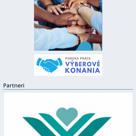
Partneri