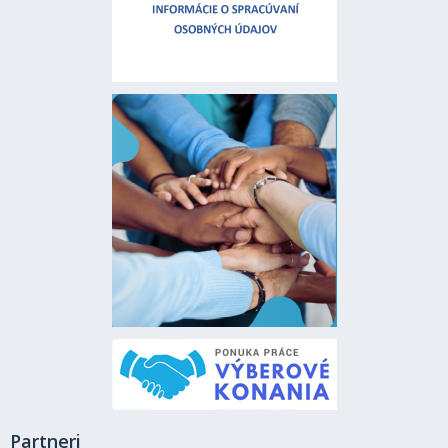
Partneri