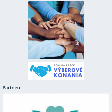
Partneri