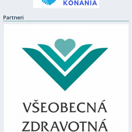
Partneri