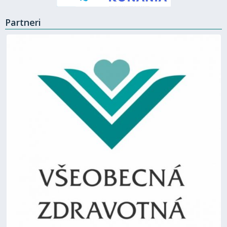
Partneri