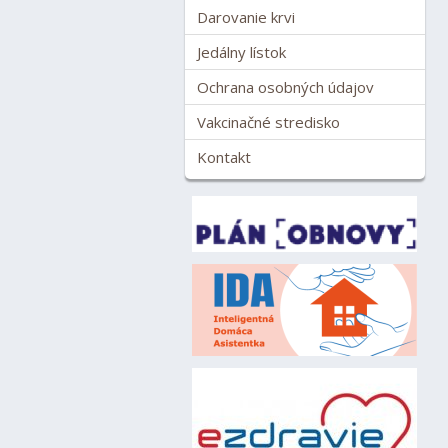
Darovanie krvi
Jedálny lístok
Ochrana osobných údajov
Vakcinačné stredisko
Kontakt