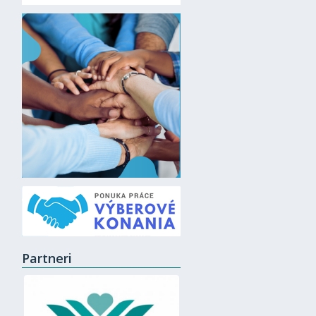
Partneri