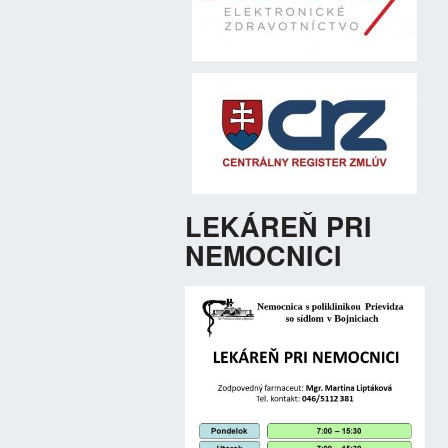
LEKÁREŇ PRI
NEMOCNICI