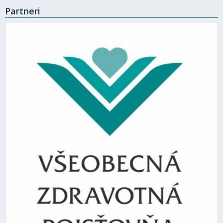
Partneri